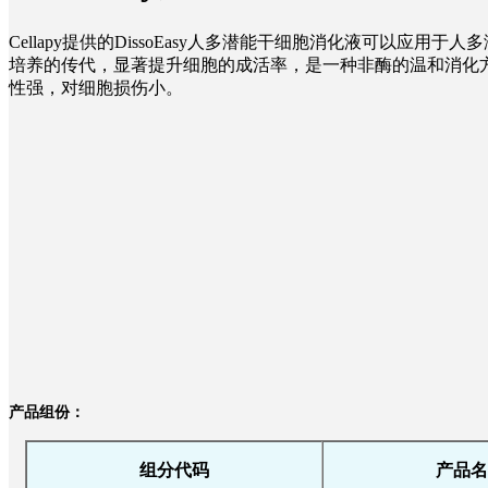
Cellapy提供的DissoEasy人多潜能干细胞消化液可以应用于
培养的传代，显著提升细胞的成活率，是一种非酶的温和消化
文献下载
性强，对细胞损伤小。
关于我们
产品组份：
组分代码
产品名